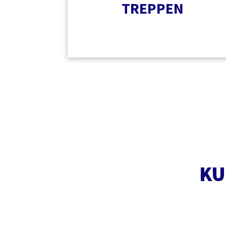
TREPPEN
KU