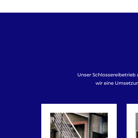
Unser Schlossereibetrieb 
wir eine Umsetzun