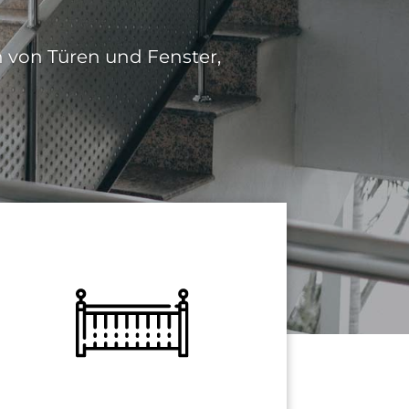
von Türen und Fenster,