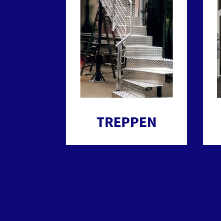
TREPPEN