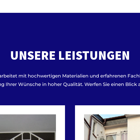
UNSERE LEISTUNGEN
arbeitet mit hochwertigen Materialien und erfahrenen Fach
g Ihrer Wünsche in hoher Qualität. Werfen Sie einen Blick 