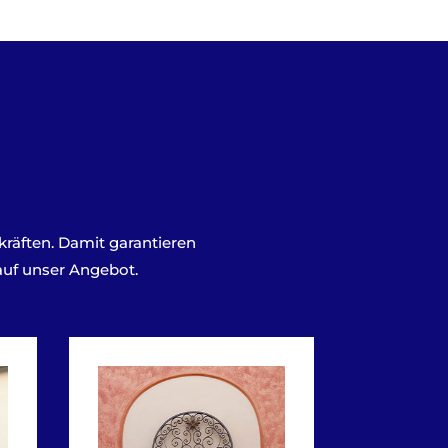
kräften. Damit garantieren
auf unser Angebot.