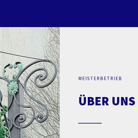
MEISTERBETRIEB
ÜBER UNS