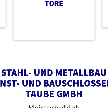
TORE
STAHL- UND METALLBAU
NST- UND BAUSCHLOSSE
TAUBE GMBH
Meisterbetrieb