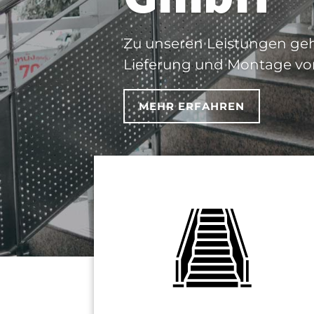
Zu unseren Leistungen geh
Lieferung und Montage von
MEHR ERFAHREN