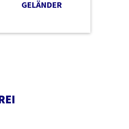
GELÄNDER
REI